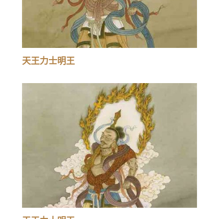
天王力士明王