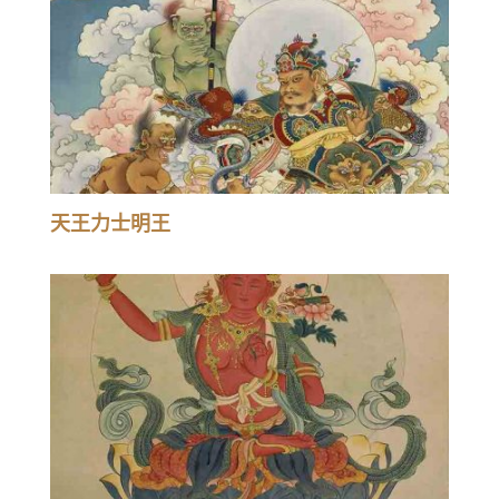
天王力士明王