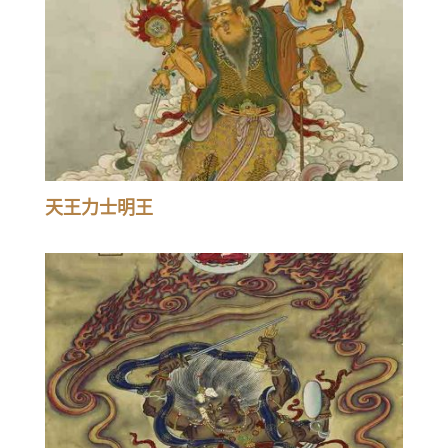
天王力士明王