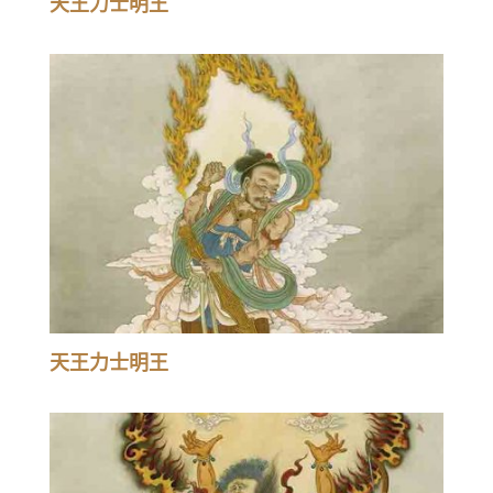
天王力士明王
天王力士明王