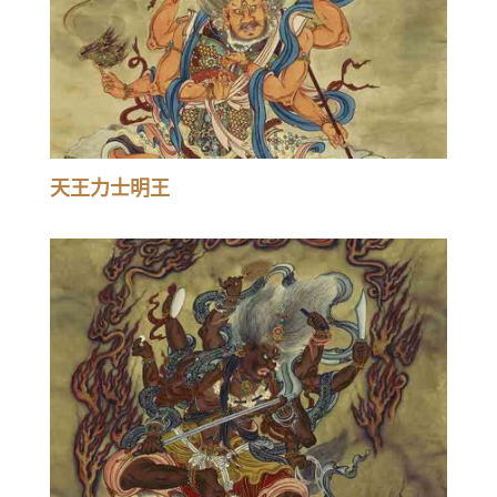
天王力士明王