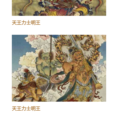
天王力士明王
天王力士明王