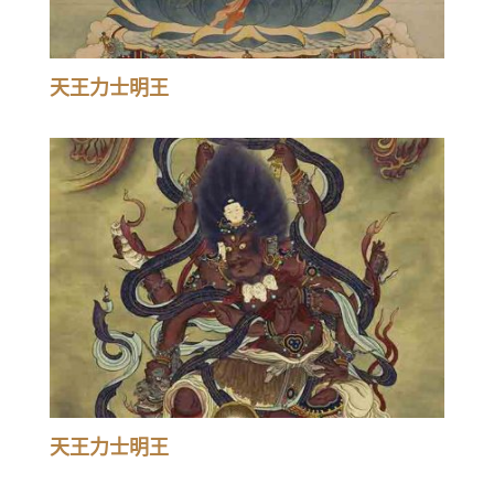
天王力士明王
天王力士明王