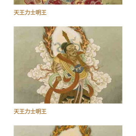
天王力士明王
天王力士明王