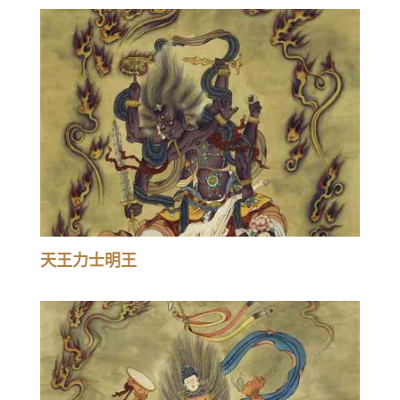
天王力士明王