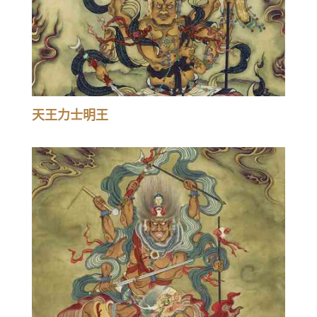
天王力士明王