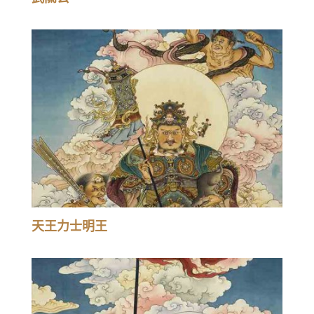
天王力士明王