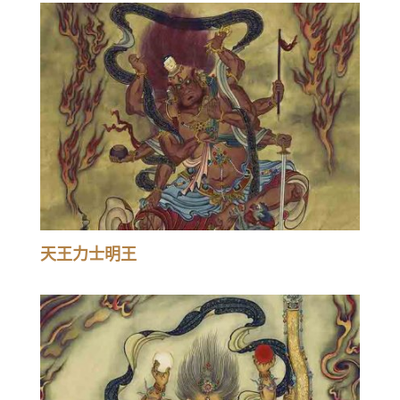
天王力士明王