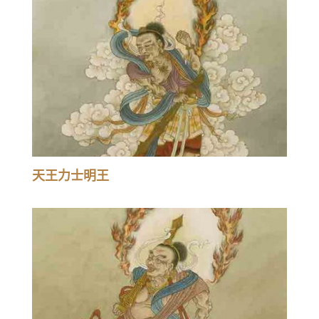
天王力士明王