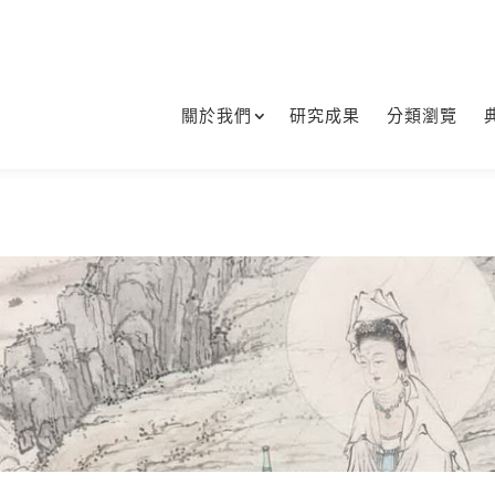
關於我們
研究成果
分類瀏覽