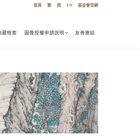
首頁
繁
简
EN
基金會官網
典藏檢索
圖像授權申請說明
友善連結