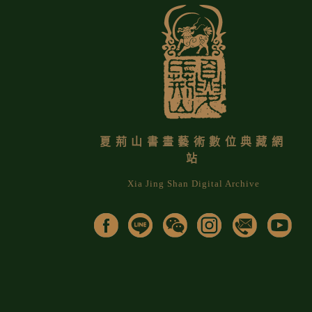
夏荊山書畫藝術數位典藏網
站
Xia Jing Shan Digital Archive