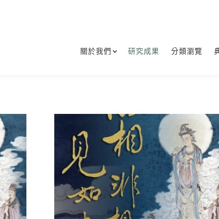
關於我們
研究成果
分類瀏覽