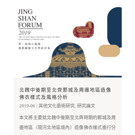
北魏中後期至北齊鄴城及周邊地區造像
佛衣樣式及風格分析
2019-06
|
其他文化藝術研究
,
研究論文
本文將主要就北魏中後期至北齊時期的鄴城及周
邊地區（現河北地區境內）造像佛衣樣式進行分