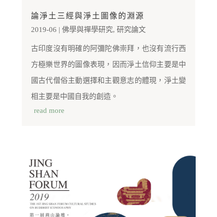
論淨土三經與淨土圖像的淵源
2019-06
|
佛學與禪學研究
,
研究論文
古印度沒有明確的阿彌陀佛崇拜，也沒有流行西
方極樂世界的圖像表現，因而淨土信仰主要是中
國古代僧俗主動選擇和主觀意志的體現，淨土變
相主要是中國自我的創造。
read more