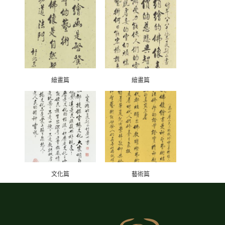
繪畫篇
繪畫篇
文化篇
藝術篇