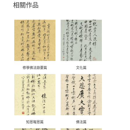
相關作品
修學佛法錄要篇
文化篇
知恩報恩篇
佛法篇