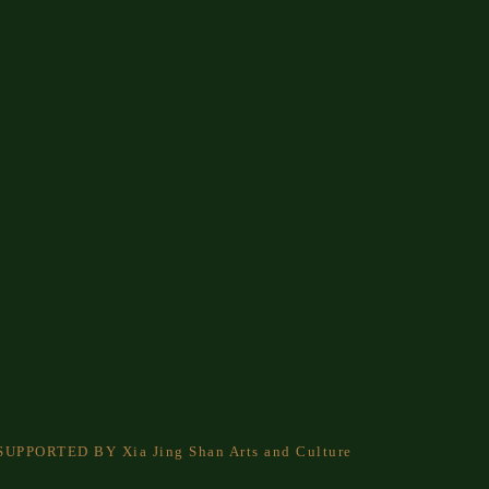
. SUPPORTED BY Xia Jing Shan Arts and Culture