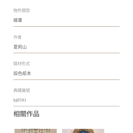
物件類型
繪畫
作者
夏荊山
媒材形式
設色紙本
典藏編號
bj0591
相關作品