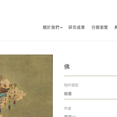
關於我們
研究成果
分類瀏覽
佛
物件類型
繪畫
作者