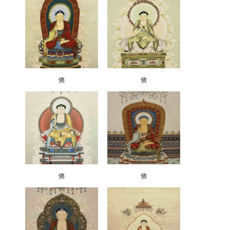
佛
佛
佛
佛