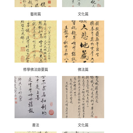
藝術篇
文化篇
修學佛法錄要篇
佛法篇
書法
文化篇