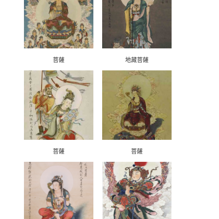
菩薩
地藏菩薩
菩薩
菩薩