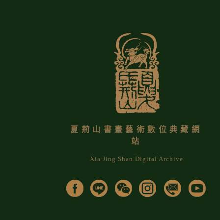
夏荊山書畫藝術數位典藏網
站
Xia Jing Shan Digital Archive