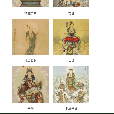
地藏菩薩
菩薩
地藏菩薩
菩薩
菩薩
地藏菩薩