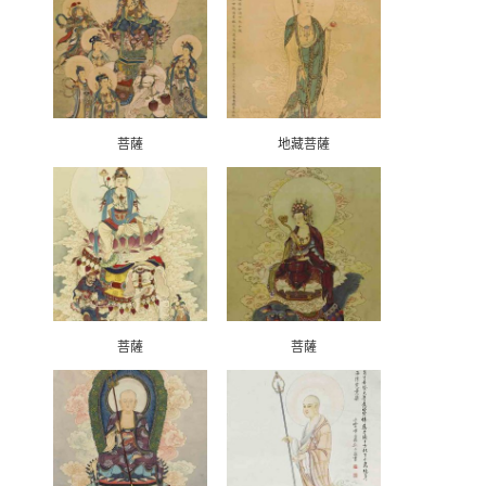
菩薩
地藏菩薩
菩薩
菩薩