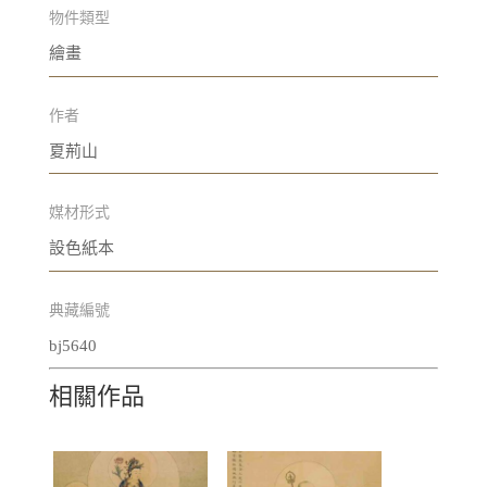
物件類型
繪畫
作者
夏荊山
媒材形式
設色紙本
典藏編號
bj5640
相關作品