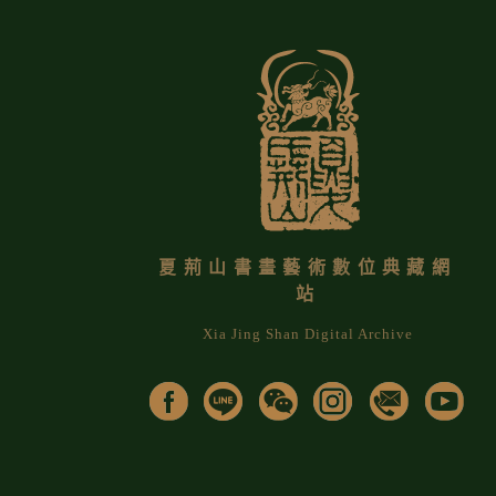
夏荊山書畫藝術數位典藏網
站
Xia Jing Shan Digital Archive