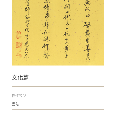
文化篇
物件類型
書法