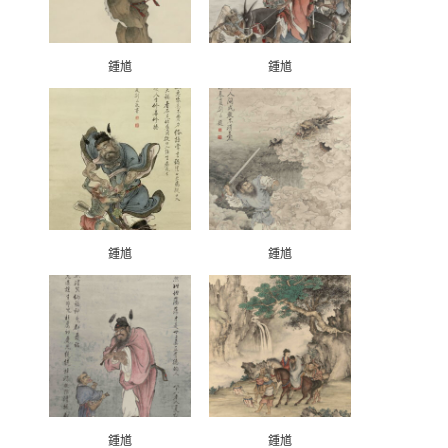
鍾馗
鍾馗
鍾馗
鍾馗
鍾馗
鍾馗