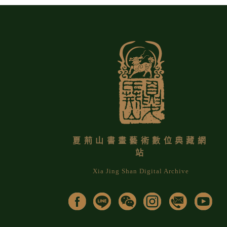
夏荊山書畫藝術數位典藏網
站
Xia Jing Shan Digital Archive