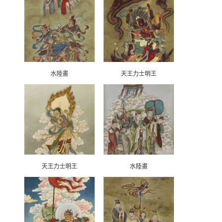
水陸畫
天王力士明王
天王力士明王
水陸畫