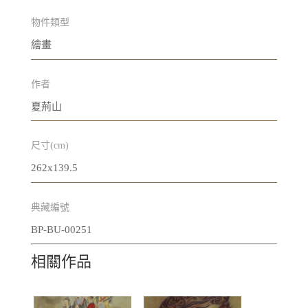
物件類型
繪畫
作者
夏荊山
尺寸(cm)
262x139.5
典藏編號
BP-BU-00251
相關作品