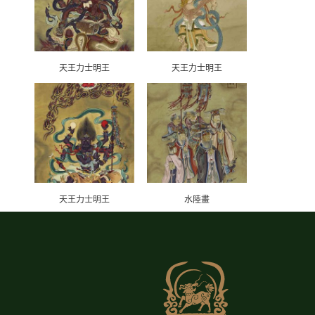
天王力士明王
天王力士明王
天王力士明王
水陸畫