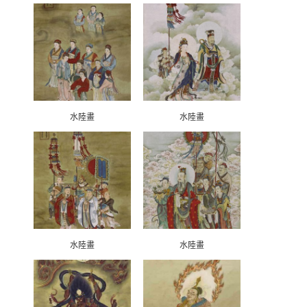
水陸畫
水陸畫
水陸畫
水陸畫