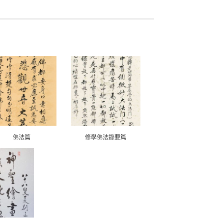
佛法篇
修學佛法錄要篇