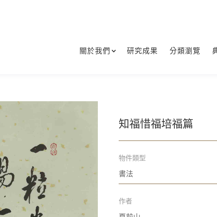
關於我們
研究成果
分類瀏覽
知福惜福培福篇
物件類型
書法
作者