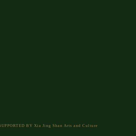
. SUPPORTED BY Xia Jing Shan Arts and Culture