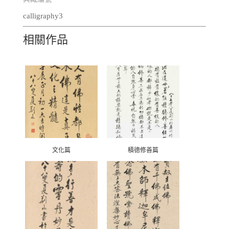
calligraphy3
相關作品
文化篇
積德修善篇