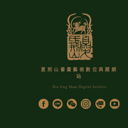
夏荊山書畫藝術數位典藏網
站
Xia Jing Shan Digital Archive