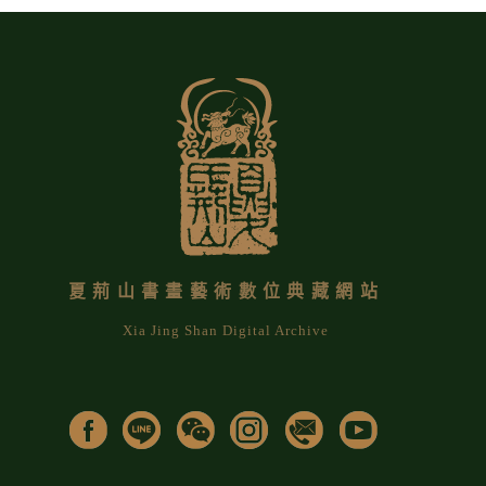
夏荊山書畫藝術數位典藏網站
Xia Jing Shan Digital Archive