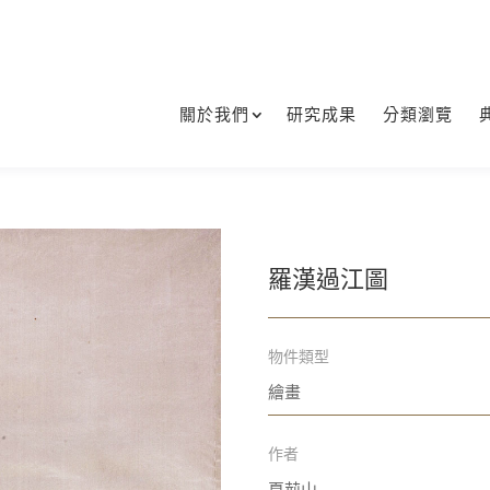
關於我們
研究成果
分類瀏覽
羅漢過江圖
物件類型
繪畫
作者