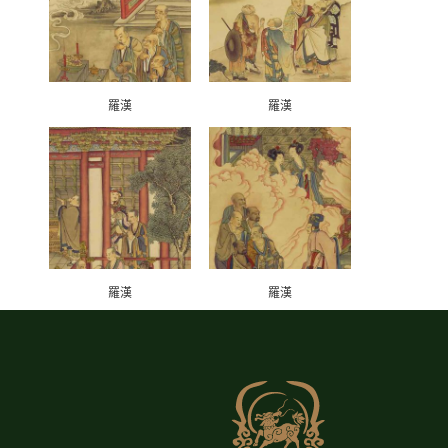
羅漢
羅漢
羅漢
羅漢