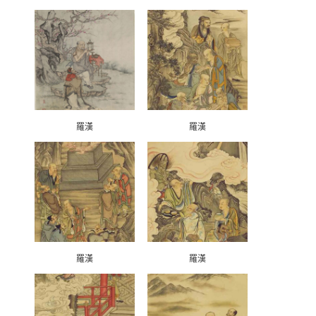
羅漢
羅漢
羅漢
羅漢