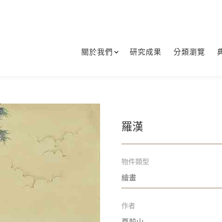
關於我們
研究成果
分類瀏覽
羅漢
物件類型
繪畫
作者