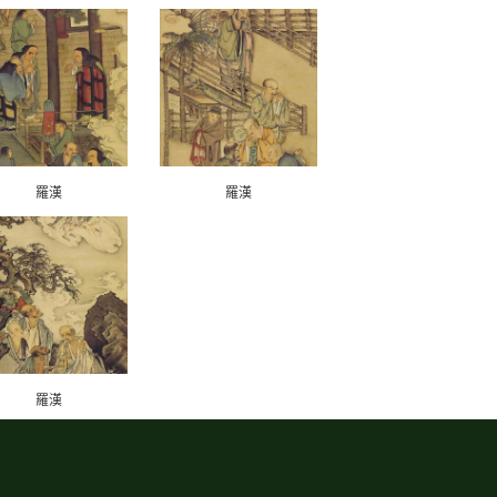
羅漢
羅漢
羅漢