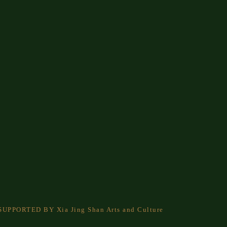
. SUPPORTED BY Xia Jing Shan Arts and Culture