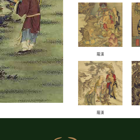
羅漢
羅漢