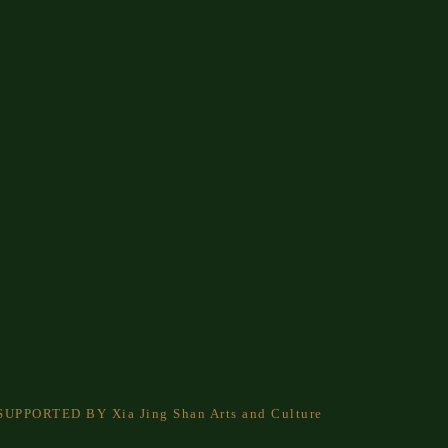
. SUPPORTED BY Xia Jing Shan Arts and Culture