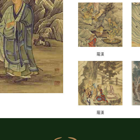
羅漢
羅漢