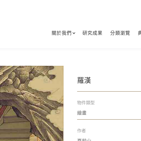
關於我們
研究成果
分類瀏覽
羅漢
物件類型
繪畫
作者