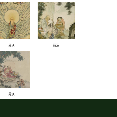
羅漢
羅漢
羅漢