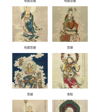
地藏菩薩
地藏菩薩
地藏菩薩
菩薩
菩薩
韋馱