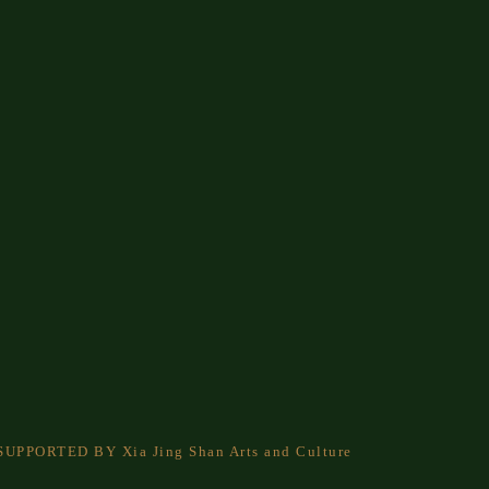
. SUPPORTED BY Xia Jing Shan Arts and Culture