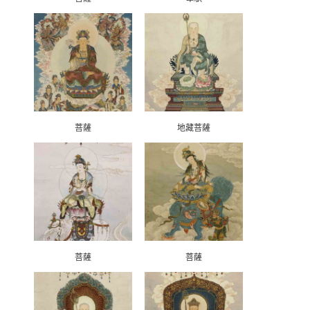
菩薩
地藏菩薩
菩薩
菩薩