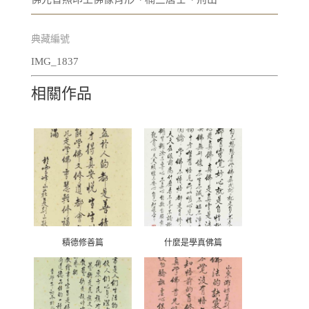
典藏編號
IMG_1837
相關作品
積德修善篇
什麼是學真佛篇