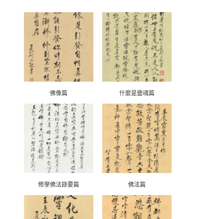
佛像篇
什麼是靈魂篇
修學佛法錄要篇
佛法篇