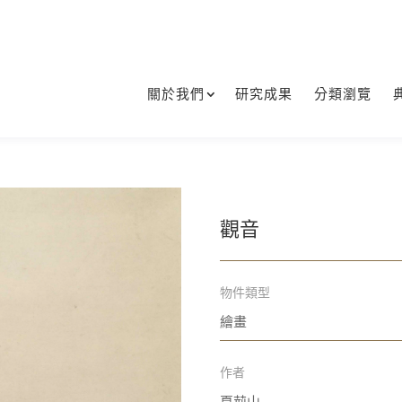
關於我們
研究成果
分類瀏覽
觀音
物件類型
繪畫
作者