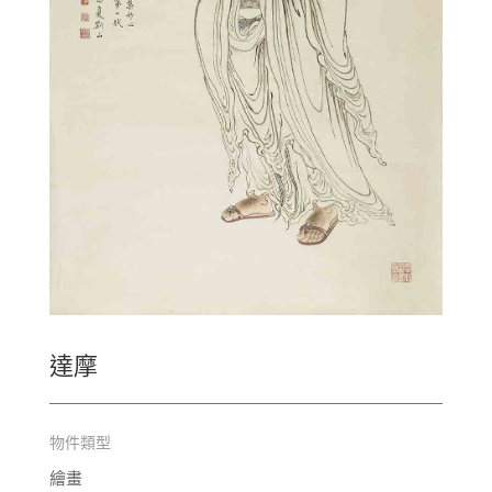
達摩
物件類型
繪畫