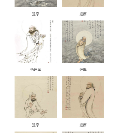
達摩
達摩
悟達摩
達摩
達摩
達摩