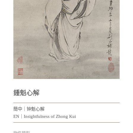
鍾魁心解
簡中｜钟魁心解
EN｜Insightfulness of Zhong Kui