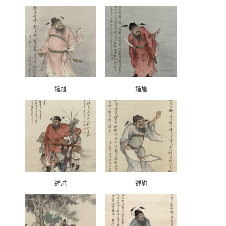
鍾馗
鍾馗
鍾馗
鍾馗