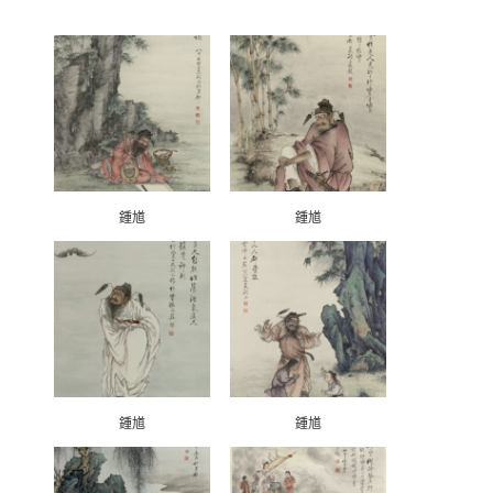
鍾馗
鍾馗
鍾馗
鍾馗