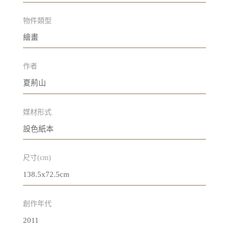
物件類型
繪畫
作者
夏荊山
媒材形式
設色紙本
尺寸(cm)
138.5x72.5cm
創作年代
2011