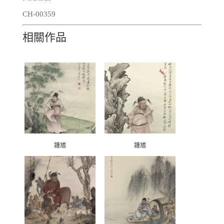
CH-00359
相關作品
鍾馗
鍾馗