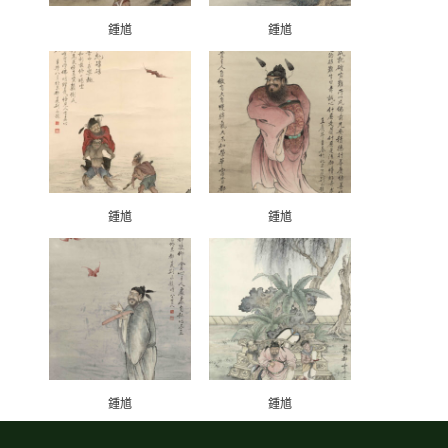
鍾馗
鍾馗
鍾馗
鍾馗
鍾馗
鍾馗