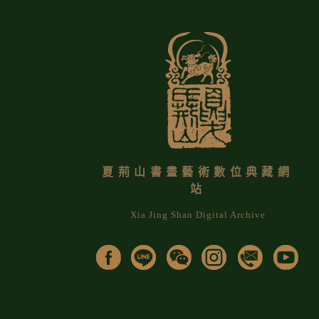
夏荊山書畫藝術數位典藏網
站
Xia Jing Shan Digital Archive