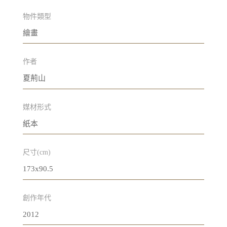
物件類型
繪畫
作者
夏荊山
媒材形式
紙本
尺寸(cm)
173x90.5
創作年代
2012