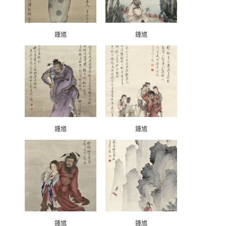
鍾馗
鍾馗
鍾馗
鍾馗
鍾馗
鍾馗