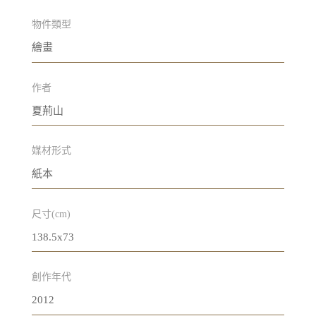
物件類型
繪畫
作者
夏荊山
媒材形式
紙本
尺寸(cm)
138.5x73
創作年代
2012