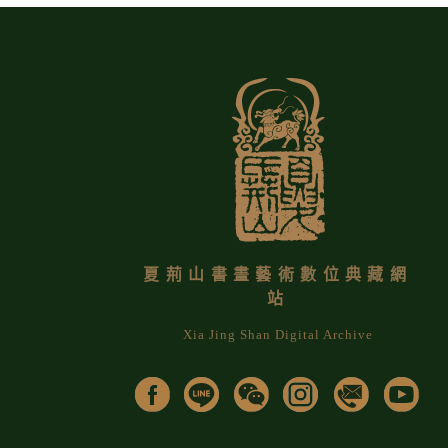
夏荊山書畫藝術數位典藏網
站
Xia Jing Shan Digital Archive