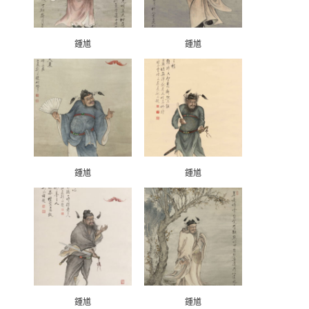
鍾馗
鍾馗
鍾馗
鍾馗
鍾馗
鍾馗