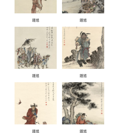
鍾馗
鍾馗
鍾馗
鍾馗
鍾馗
鍾馗