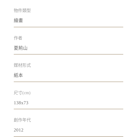
物件類型
繪畫
作者
夏荊山
媒材形式
紙本
尺寸(cm)
138x73
創作年代
2012