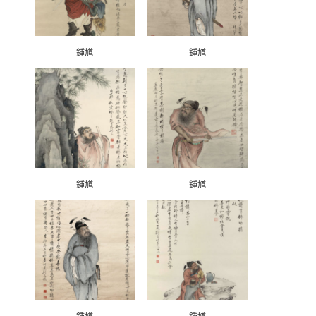
鍾馗
鍾馗
鍾馗
鍾馗