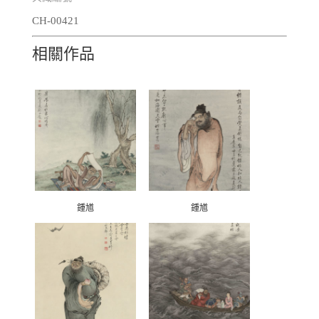
CH-00421
相關作品
鍾馗
鍾馗