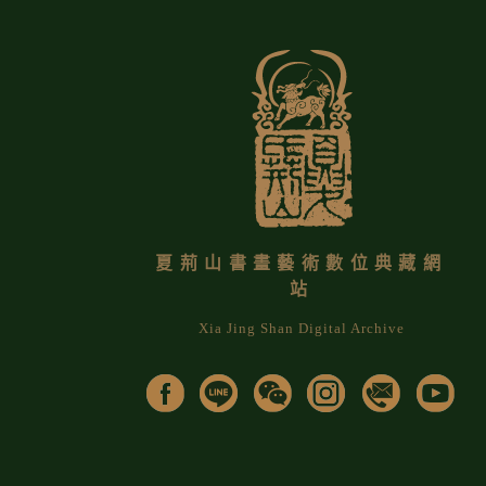
夏荊山書畫藝術數位典藏網
站
Xia Jing Shan Digital Archive