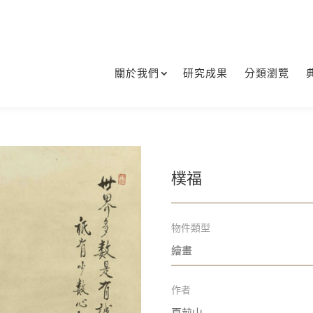
關於我們
研究成果
分類瀏覽
樸福
物件類型
繪畫
作者