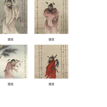
鍾馗
鍾馗
鍾馗
鍾馗