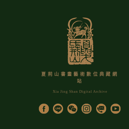
夏荊山書畫藝術數位典藏網
站
Xia Jing Shan Digital Archive