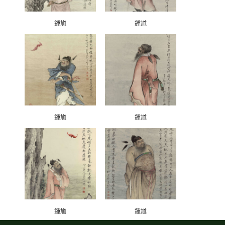
鍾馗
鍾馗
鍾馗
鍾馗
鍾馗
鍾馗