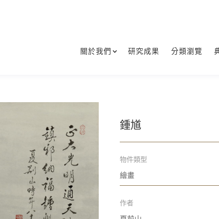
關於我們
研究成果
分類瀏覽
鍾馗
物件類型
繪畫
作者