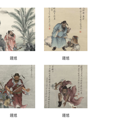
鍾馗
鍾馗
鍾馗
鍾馗