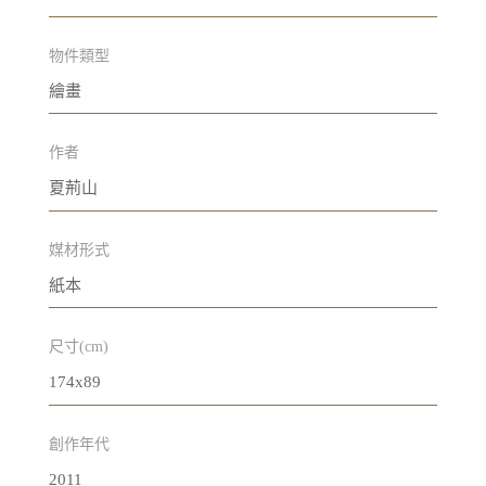
物件類型
繪畫
作者
夏荊山
媒材形式
紙本
尺寸(cm)
174x89
創作年代
2011