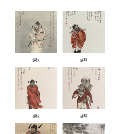
鍾馗
鍾馗
鍾馗
鍾馗