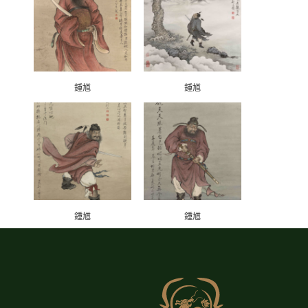
鍾馗
鍾馗
鍾馗
鍾馗