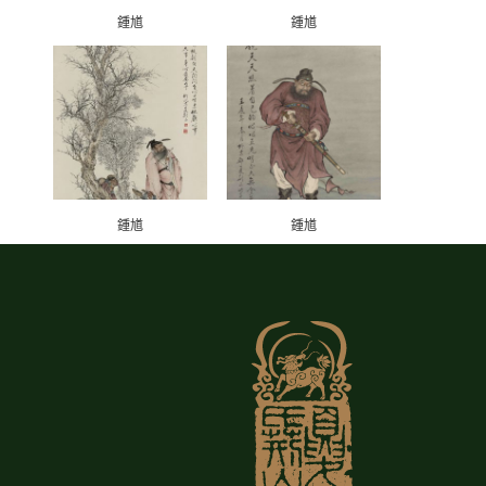
鍾馗
鍾馗
鍾馗
鍾馗