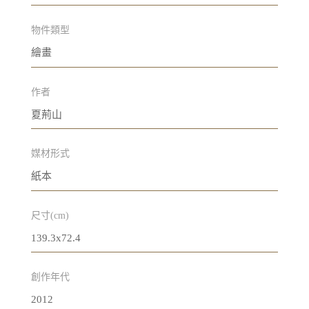
物件類型
繪畫
作者
夏荊山
媒材形式
紙本
尺寸(cm)
139.3x72.4
創作年代
2012