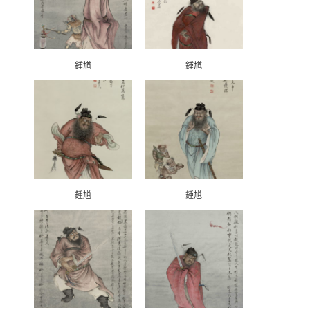
鍾馗
鍾馗
鍾馗
鍾馗